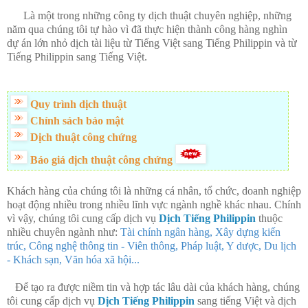
Là một trong những công ty dịch thuật chuyên nghiệp, những
năm qua chúng tôi tự hào vì đã thực hiện thành công hàng nghìn
dự án lớn nhỏ dịch tài liệu từ Tiếng Việt sang Tiếng Philippin và từ
Tiếng Philippin sang Tiếng Việt.
Quy trình dịch thuật
Chính sách bảo mật
Dịch thuật công chứng
Báo giá dịch thuật công chứng
Khách hàng của chúng tôi là những cá nhân, tổ chức, doanh nghiệp
hoạt động nhiều trong nhiều lĩnh vực ngành nghề khác nhau. Chính
vì vậy, chúng tôi cung cấp dịch vụ
Dịch Tiếng Philippin
thuộc
nhiều chuyên ngành như:
Tài chính ngân hàng, Xây dựng kiến
trúc, Công nghệ thông tin - Viên thông, Pháp luật, Y dược, Du lịch
- Khách sạn, Văn hóa xã hội...
Để tạo ra được niềm tin và hợp tác lâu dài của khách hàng, chúng
tôi cung cấp dịch vụ
Dịch Tiếng Philippin
sang tiếng Việt và dịch