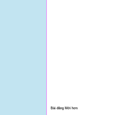
Bài đăng Mới hơn