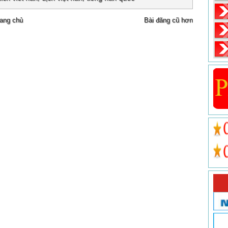
ang chủ
Bài đăng cũ hơn