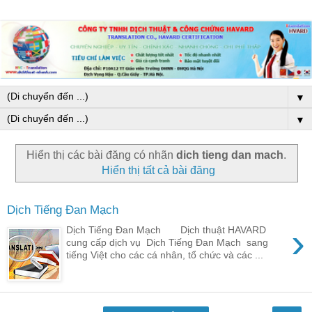
▼
▼
Hiển thị các bài đăng có nhãn
dich tieng dan mach
.
Hiển thị tất cả bài đăng
Dịch Tiếng Đan Mạch
›
Dịch Tiếng Đan Mạch Dịch thuật HAVARD
cung cấp dịch vụ Dịch Tiếng Đan Mạch sang
tiếng Việt cho các cá nhân, tổ chức và các ...