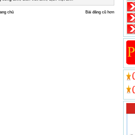
ang chủ
Bài đăng cũ hơn