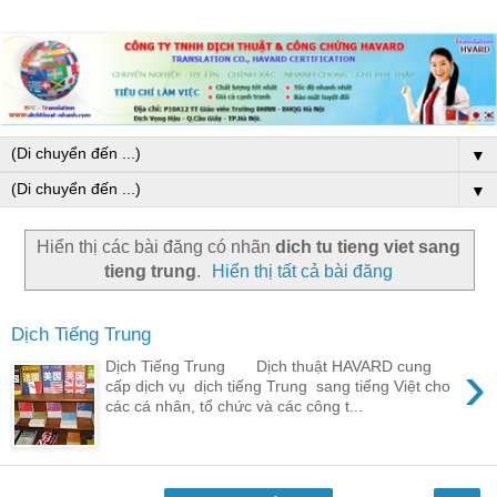
▼
▼
Hiển thị các bài đăng có nhãn
dich tu tieng viet sang
tieng trung
.
Hiển thị tất cả bài đăng
Dịch Tiếng Trung
›
Dịch Tiếng Trung Dịch thuật HAVARD cung
cấp dịch vụ dịch tiếng Trung sang tiếng Việt cho
các cá nhân, tổ chức và các công t...