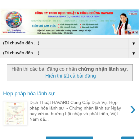
▼
▼
Hiển thị các bài đăng có nhãn
chứng nhận lãnh sự
.
Hiển thị tất cả bài đăng
Hợp pháp hóa lãnh sự
›
Dịch Thuật HAVARD Cung Cấp Dịch Vụ: Hợp
pháp hóa lãnh sự - Chứng nhận lãnh sự Ngày
nay với xu hướng hội nhập và phát triển, Việt
Nam đã...