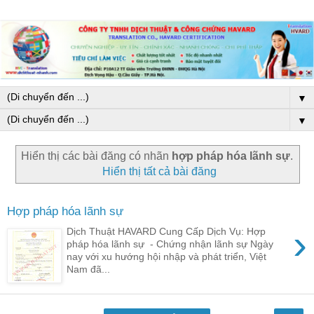
▼
▼
Hiển thị các bài đăng có nhãn
hợp pháp hóa lãnh sự
.
Hiển thị tất cả bài đăng
Hợp pháp hóa lãnh sự
›
Dịch Thuật HAVARD Cung Cấp Dịch Vụ: Hợp
pháp hóa lãnh sự - Chứng nhận lãnh sự Ngày
nay với xu hướng hội nhập và phát triển, Việt
Nam đã...